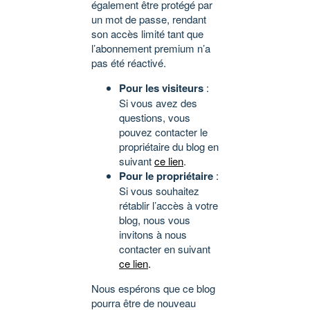
également être protégé par
un mot de passe, rendant
son accès limité tant que
l’abonnement premium n’a
pas été réactivé.
Pour les visiteurs
:
Si vous avez des
questions, vous
pouvez contacter le
propriétaire du blog en
suivant
ce lien
.
Pour le propriétaire
:
Si vous souhaitez
rétablir l’accès à votre
blog, nous vous
invitons à nous
contacter en suivant
ce lien
.
Nous espérons que ce blog
pourra être de nouveau