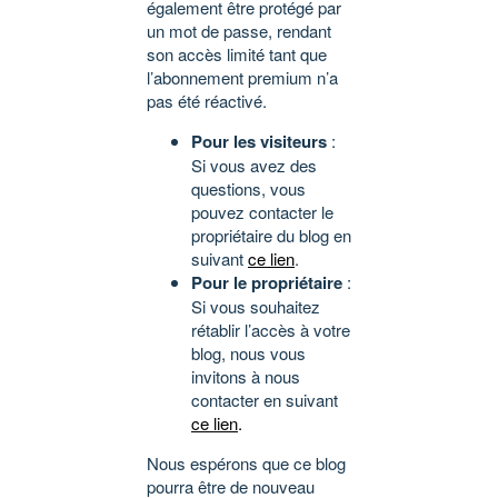
également être protégé par
un mot de passe, rendant
son accès limité tant que
l’abonnement premium n’a
pas été réactivé.
Pour les visiteurs
:
Si vous avez des
questions, vous
pouvez contacter le
propriétaire du blog en
suivant
ce lien
.
Pour le propriétaire
:
Si vous souhaitez
rétablir l’accès à votre
blog, nous vous
invitons à nous
contacter en suivant
ce lien
.
Nous espérons que ce blog
pourra être de nouveau