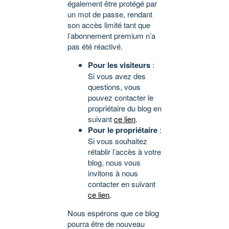
également être protégé par
un mot de passe, rendant
son accès limité tant que
l’abonnement premium n’a
pas été réactivé.
Pour les visiteurs
:
Si vous avez des
questions, vous
pouvez contacter le
propriétaire du blog en
suivant
ce lien
.
Pour le propriétaire
:
Si vous souhaitez
rétablir l’accès à votre
blog, nous vous
invitons à nous
contacter en suivant
ce lien
.
Nous espérons que ce blog
pourra être de nouveau