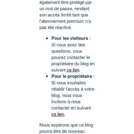
également être protégé par
un mot de passe, rendant
son accès limité tant que
l’abonnement premium n’a
pas été réactivé.
Pour les visiteurs
:
Si vous avez des
questions, vous
pouvez contacter le
propriétaire du blog en
suivant
ce lien
.
Pour le propriétaire
:
Si vous souhaitez
rétablir l’accès à votre
blog, nous vous
invitons à nous
contacter en suivant
ce lien
.
Nous espérons que ce blog
pourra être de nouveau