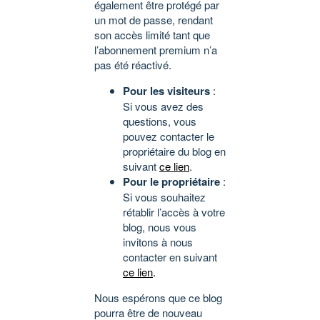
également être protégé par
un mot de passe, rendant
son accès limité tant que
l’abonnement premium n’a
pas été réactivé.
Pour les visiteurs
:
Si vous avez des
questions, vous
pouvez contacter le
propriétaire du blog en
suivant
ce lien
.
Pour le propriétaire
:
Si vous souhaitez
rétablir l’accès à votre
blog, nous vous
invitons à nous
contacter en suivant
ce lien
.
Nous espérons que ce blog
pourra être de nouveau