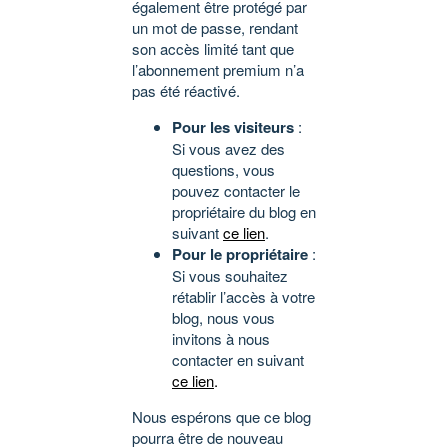
également être protégé par
un mot de passe, rendant
son accès limité tant que
l’abonnement premium n’a
pas été réactivé.
Pour les visiteurs
:
Si vous avez des
questions, vous
pouvez contacter le
propriétaire du blog en
suivant
ce lien
.
Pour le propriétaire
:
Si vous souhaitez
rétablir l’accès à votre
blog, nous vous
invitons à nous
contacter en suivant
ce lien
.
Nous espérons que ce blog
pourra être de nouveau