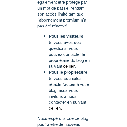
également être protégé par
un mot de passe, rendant
son accès limité tant que
l’abonnement premium n’a
pas été réactivé.
Pour les visiteurs
:
Si vous avez des
questions, vous
pouvez contacter le
propriétaire du blog en
suivant
ce lien
.
Pour le propriétaire
:
Si vous souhaitez
rétablir l’accès à votre
blog, nous vous
invitons à nous
contacter en suivant
ce lien
.
Nous espérons que ce blog
pourra être de nouveau