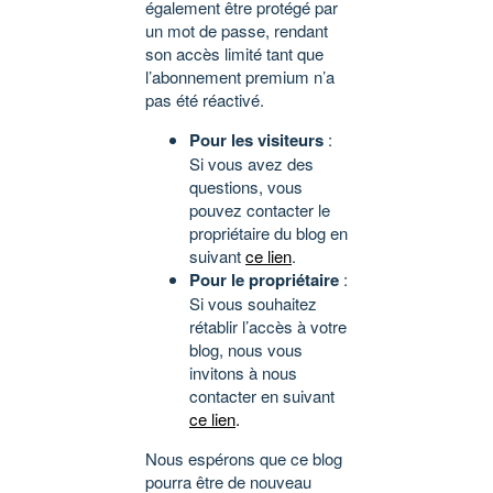
également être protégé par
un mot de passe, rendant
son accès limité tant que
l’abonnement premium n’a
pas été réactivé.
Pour les visiteurs
:
Si vous avez des
questions, vous
pouvez contacter le
propriétaire du blog en
suivant
ce lien
.
Pour le propriétaire
:
Si vous souhaitez
rétablir l’accès à votre
blog, nous vous
invitons à nous
contacter en suivant
ce lien
.
Nous espérons que ce blog
pourra être de nouveau