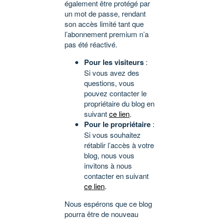
également être protégé par
un mot de passe, rendant
son accès limité tant que
l’abonnement premium n’a
pas été réactivé.
Pour les visiteurs
:
Si vous avez des
questions, vous
pouvez contacter le
propriétaire du blog en
suivant
ce lien
.
Pour le propriétaire
:
Si vous souhaitez
rétablir l’accès à votre
blog, nous vous
invitons à nous
contacter en suivant
ce lien
.
Nous espérons que ce blog
pourra être de nouveau