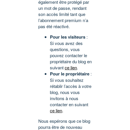
également être protégé par
un mot de passe, rendant
son accès limité tant que
l’abonnement premium n’a
pas été réactivé.
Pour les visiteurs
:
Si vous avez des
questions, vous
pouvez contacter le
propriétaire du blog en
suivant
ce lien
.
Pour le propriétaire
:
Si vous souhaitez
rétablir l’accès à votre
blog, nous vous
invitons à nous
contacter en suivant
ce lien
.
Nous espérons que ce blog
pourra être de nouveau