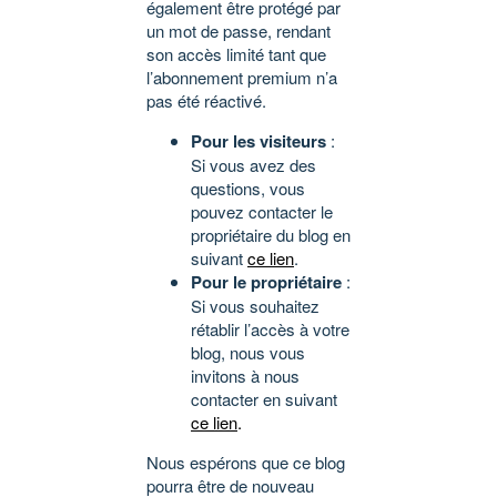
également être protégé par
un mot de passe, rendant
son accès limité tant que
l’abonnement premium n’a
pas été réactivé.
Pour les visiteurs
:
Si vous avez des
questions, vous
pouvez contacter le
propriétaire du blog en
suivant
ce lien
.
Pour le propriétaire
:
Si vous souhaitez
rétablir l’accès à votre
blog, nous vous
invitons à nous
contacter en suivant
ce lien
.
Nous espérons que ce blog
pourra être de nouveau