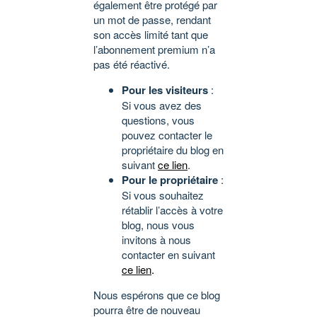
également être protégé par
un mot de passe, rendant
son accès limité tant que
l’abonnement premium n’a
pas été réactivé.
Pour les visiteurs
:
Si vous avez des
questions, vous
pouvez contacter le
propriétaire du blog en
suivant
ce lien
.
Pour le propriétaire
:
Si vous souhaitez
rétablir l’accès à votre
blog, nous vous
invitons à nous
contacter en suivant
ce lien
.
Nous espérons que ce blog
pourra être de nouveau