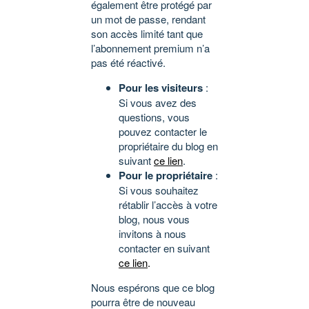
également être protégé par
un mot de passe, rendant
son accès limité tant que
l’abonnement premium n’a
pas été réactivé.
Pour les visiteurs
:
Si vous avez des
questions, vous
pouvez contacter le
propriétaire du blog en
suivant
ce lien
.
Pour le propriétaire
:
Si vous souhaitez
rétablir l’accès à votre
blog, nous vous
invitons à nous
contacter en suivant
ce lien
.
Nous espérons que ce blog
pourra être de nouveau