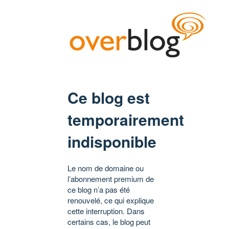
Ce blog est
temporairement
indisponible
Le nom de domaine ou
l’abonnement premium de
ce blog n’a pas été
renouvelé, ce qui explique
cette interruption. Dans
certains cas, le blog peut