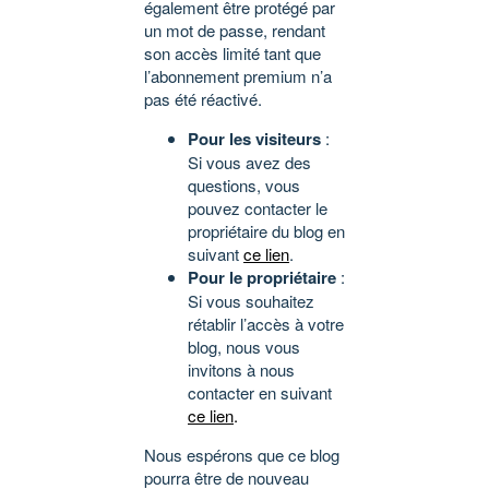
également être protégé par
un mot de passe, rendant
son accès limité tant que
l’abonnement premium n’a
pas été réactivé.
Pour les visiteurs
:
Si vous avez des
questions, vous
pouvez contacter le
propriétaire du blog en
suivant
ce lien
.
Pour le propriétaire
:
Si vous souhaitez
rétablir l’accès à votre
blog, nous vous
invitons à nous
contacter en suivant
ce lien
.
Nous espérons que ce blog
pourra être de nouveau