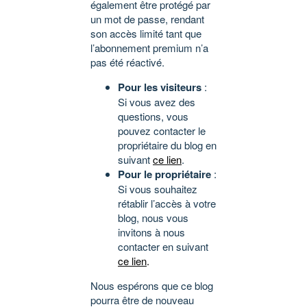
également être protégé par
un mot de passe, rendant
son accès limité tant que
l’abonnement premium n’a
pas été réactivé.
Pour les visiteurs
:
Si vous avez des
questions, vous
pouvez contacter le
propriétaire du blog en
suivant
ce lien
.
Pour le propriétaire
:
Si vous souhaitez
rétablir l’accès à votre
blog, nous vous
invitons à nous
contacter en suivant
ce lien
.
Nous espérons que ce blog
pourra être de nouveau