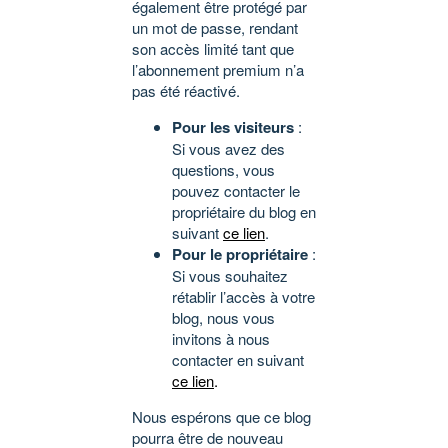
également être protégé par
un mot de passe, rendant
son accès limité tant que
l’abonnement premium n’a
pas été réactivé.
Pour les visiteurs
:
Si vous avez des
questions, vous
pouvez contacter le
propriétaire du blog en
suivant
ce lien
.
Pour le propriétaire
:
Si vous souhaitez
rétablir l’accès à votre
blog, nous vous
invitons à nous
contacter en suivant
ce lien
.
Nous espérons que ce blog
pourra être de nouveau