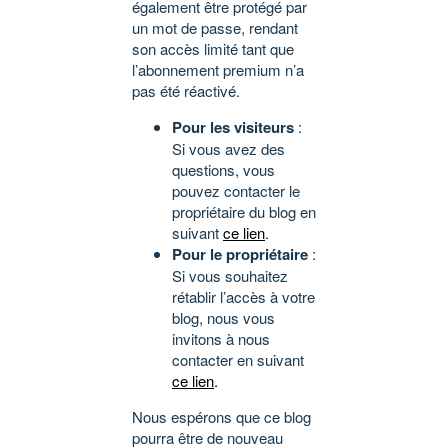
également être protégé par
un mot de passe, rendant
son accès limité tant que
l’abonnement premium n’a
pas été réactivé.
Pour les visiteurs
:
Si vous avez des
questions, vous
pouvez contacter le
propriétaire du blog en
suivant
ce lien
.
Pour le propriétaire
:
Si vous souhaitez
rétablir l’accès à votre
blog, nous vous
invitons à nous
contacter en suivant
ce lien
.
Nous espérons que ce blog
pourra être de nouveau