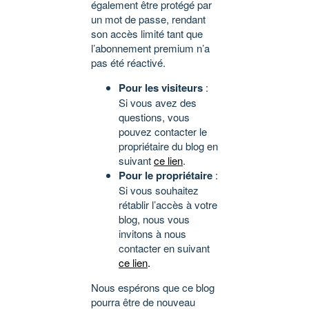
également être protégé par
un mot de passe, rendant
son accès limité tant que
l’abonnement premium n’a
pas été réactivé.
Pour les visiteurs
:
Si vous avez des
questions, vous
pouvez contacter le
propriétaire du blog en
suivant
ce lien
.
Pour le propriétaire
:
Si vous souhaitez
rétablir l’accès à votre
blog, nous vous
invitons à nous
contacter en suivant
ce lien
.
Nous espérons que ce blog
pourra être de nouveau