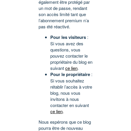
également être protégé par
un mot de passe, rendant
son accès limité tant que
l’abonnement premium n’a
pas été réactivé.
Pour les visiteurs
:
Si vous avez des
questions, vous
pouvez contacter le
propriétaire du blog en
suivant
ce lien
.
Pour le propriétaire
:
Si vous souhaitez
rétablir l’accès à votre
blog, nous vous
invitons à nous
contacter en suivant
ce lien
.
Nous espérons que ce blog
pourra être de nouveau