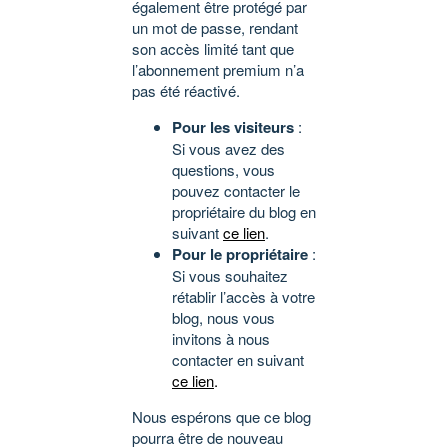
également être protégé par
un mot de passe, rendant
son accès limité tant que
l’abonnement premium n’a
pas été réactivé.
Pour les visiteurs
:
Si vous avez des
questions, vous
pouvez contacter le
propriétaire du blog en
suivant
ce lien
.
Pour le propriétaire
:
Si vous souhaitez
rétablir l’accès à votre
blog, nous vous
invitons à nous
contacter en suivant
ce lien
.
Nous espérons que ce blog
pourra être de nouveau