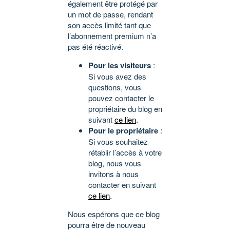
également être protégé par
un mot de passe, rendant
son accès limité tant que
l’abonnement premium n’a
pas été réactivé.
Pour les visiteurs
:
Si vous avez des
questions, vous
pouvez contacter le
propriétaire du blog en
suivant
ce lien
.
Pour le propriétaire
:
Si vous souhaitez
rétablir l’accès à votre
blog, nous vous
invitons à nous
contacter en suivant
ce lien
.
Nous espérons que ce blog
pourra être de nouveau