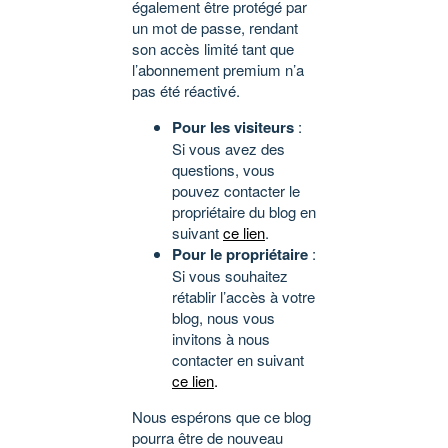
également être protégé par
un mot de passe, rendant
son accès limité tant que
l’abonnement premium n’a
pas été réactivé.
Pour les visiteurs
:
Si vous avez des
questions, vous
pouvez contacter le
propriétaire du blog en
suivant
ce lien
.
Pour le propriétaire
:
Si vous souhaitez
rétablir l’accès à votre
blog, nous vous
invitons à nous
contacter en suivant
ce lien
.
Nous espérons que ce blog
pourra être de nouveau