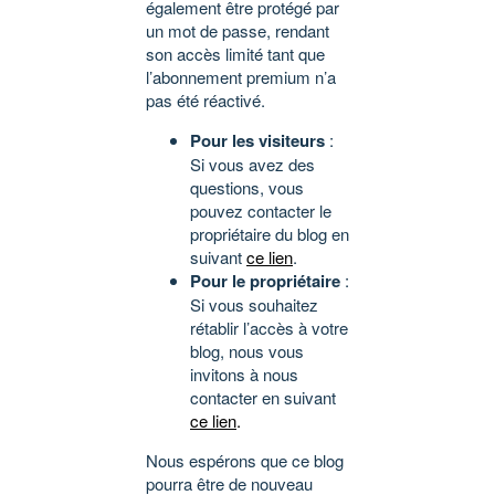
également être protégé par
un mot de passe, rendant
son accès limité tant que
l’abonnement premium n’a
pas été réactivé.
Pour les visiteurs
:
Si vous avez des
questions, vous
pouvez contacter le
propriétaire du blog en
suivant
ce lien
.
Pour le propriétaire
:
Si vous souhaitez
rétablir l’accès à votre
blog, nous vous
invitons à nous
contacter en suivant
ce lien
.
Nous espérons que ce blog
pourra être de nouveau