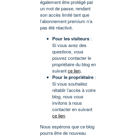
également être protégé par
un mot de passe, rendant
son accès limité tant que
l’abonnement premium n’a
pas été réactivé.
Pour les visiteurs
:
Si vous avez des
questions, vous
pouvez contacter le
propriétaire du blog en
suivant
ce lien
.
Pour le propriétaire
:
Si vous souhaitez
rétablir l’accès à votre
blog, nous vous
invitons à nous
contacter en suivant
ce lien
.
Nous espérons que ce blog
pourra être de nouveau