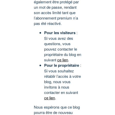
également être protégé par
un mot de passe, rendant
son accès limité tant que
l’abonnement premium n’a
pas été réactivé.
Pour les visiteurs
:
Si vous avez des
questions, vous
pouvez contacter le
propriétaire du blog en
suivant
ce lien
.
Pour le propriétaire
:
Si vous souhaitez
rétablir l’accès à votre
blog, nous vous
invitons à nous
contacter en suivant
ce lien
.
Nous espérons que ce blog
pourra être de nouveau