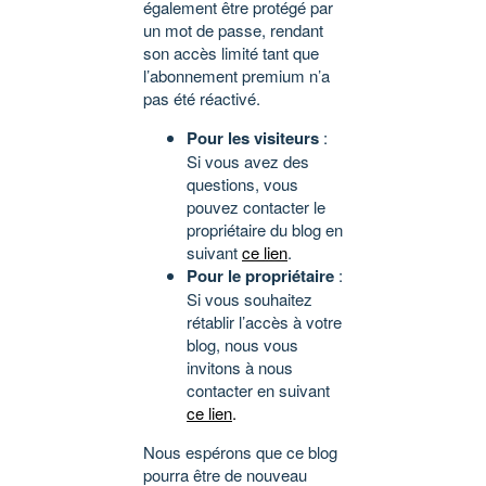
également être protégé par
un mot de passe, rendant
son accès limité tant que
l’abonnement premium n’a
pas été réactivé.
Pour les visiteurs
:
Si vous avez des
questions, vous
pouvez contacter le
propriétaire du blog en
suivant
ce lien
.
Pour le propriétaire
:
Si vous souhaitez
rétablir l’accès à votre
blog, nous vous
invitons à nous
contacter en suivant
ce lien
.
Nous espérons que ce blog
pourra être de nouveau