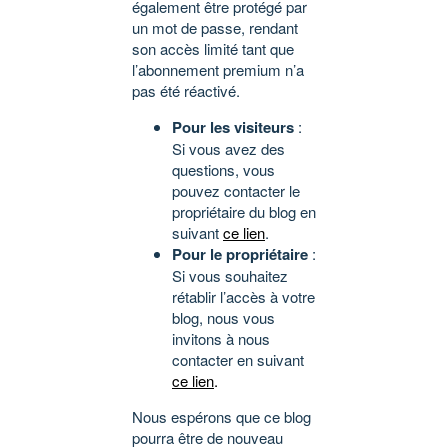
également être protégé par
un mot de passe, rendant
son accès limité tant que
l’abonnement premium n’a
pas été réactivé.
Pour les visiteurs
:
Si vous avez des
questions, vous
pouvez contacter le
propriétaire du blog en
suivant
ce lien
.
Pour le propriétaire
:
Si vous souhaitez
rétablir l’accès à votre
blog, nous vous
invitons à nous
contacter en suivant
ce lien
.
Nous espérons que ce blog
pourra être de nouveau