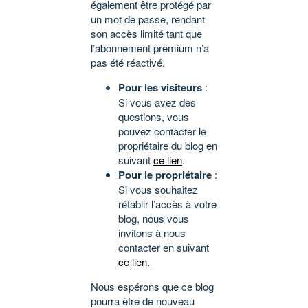
également être protégé par
un mot de passe, rendant
son accès limité tant que
l’abonnement premium n’a
pas été réactivé.
Pour les visiteurs
:
Si vous avez des
questions, vous
pouvez contacter le
propriétaire du blog en
suivant
ce lien
.
Pour le propriétaire
:
Si vous souhaitez
rétablir l’accès à votre
blog, nous vous
invitons à nous
contacter en suivant
ce lien
.
Nous espérons que ce blog
pourra être de nouveau