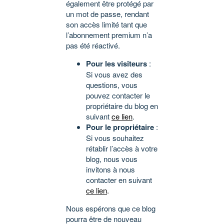
également être protégé par
un mot de passe, rendant
son accès limité tant que
l’abonnement premium n’a
pas été réactivé.
Pour les visiteurs
:
Si vous avez des
questions, vous
pouvez contacter le
propriétaire du blog en
suivant
ce lien
.
Pour le propriétaire
:
Si vous souhaitez
rétablir l’accès à votre
blog, nous vous
invitons à nous
contacter en suivant
ce lien
.
Nous espérons que ce blog
pourra être de nouveau