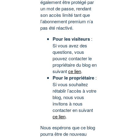
également être protégé par
un mot de passe, rendant
son accès limité tant que
l’abonnement premium n’a
pas été réactivé.
Pour les visiteurs
:
Si vous avez des
questions, vous
pouvez contacter le
propriétaire du blog en
suivant
ce lien
.
Pour le propriétaire
:
Si vous souhaitez
rétablir l’accès à votre
blog, nous vous
invitons à nous
contacter en suivant
ce lien
.
Nous espérons que ce blog
pourra être de nouveau