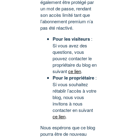
également être protégé par
un mot de passe, rendant
son accès limité tant que
l’abonnement premium n’a
pas été réactivé.
Pour les visiteurs
:
Si vous avez des
questions, vous
pouvez contacter le
propriétaire du blog en
suivant
ce lien
.
Pour le propriétaire
:
Si vous souhaitez
rétablir l’accès à votre
blog, nous vous
invitons à nous
contacter en suivant
ce lien
.
Nous espérons que ce blog
pourra être de nouveau