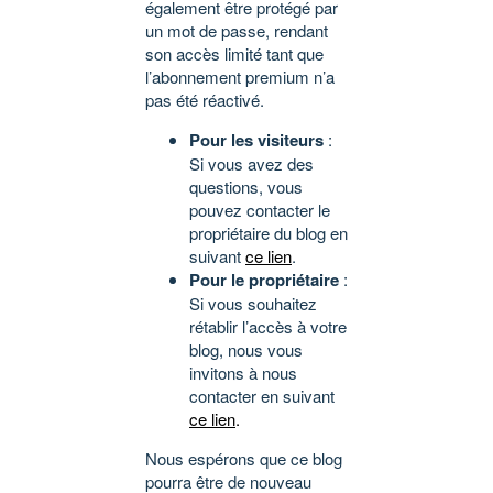
également être protégé par
un mot de passe, rendant
son accès limité tant que
l’abonnement premium n’a
pas été réactivé.
Pour les visiteurs
:
Si vous avez des
questions, vous
pouvez contacter le
propriétaire du blog en
suivant
ce lien
.
Pour le propriétaire
:
Si vous souhaitez
rétablir l’accès à votre
blog, nous vous
invitons à nous
contacter en suivant
ce lien
.
Nous espérons que ce blog
pourra être de nouveau