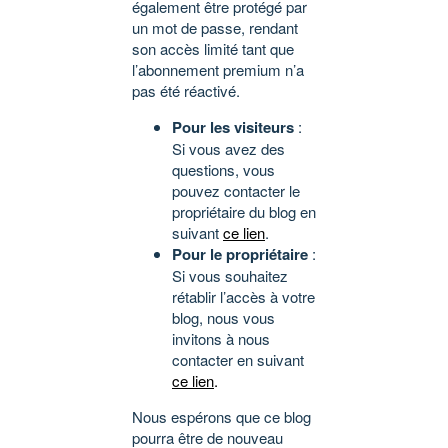
également être protégé par
un mot de passe, rendant
son accès limité tant que
l’abonnement premium n’a
pas été réactivé.
Pour les visiteurs
:
Si vous avez des
questions, vous
pouvez contacter le
propriétaire du blog en
suivant
ce lien
.
Pour le propriétaire
:
Si vous souhaitez
rétablir l’accès à votre
blog, nous vous
invitons à nous
contacter en suivant
ce lien
.
Nous espérons que ce blog
pourra être de nouveau