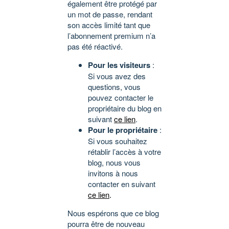
également être protégé par
un mot de passe, rendant
son accès limité tant que
l’abonnement premium n’a
pas été réactivé.
Pour les visiteurs
:
Si vous avez des
questions, vous
pouvez contacter le
propriétaire du blog en
suivant
ce lien
.
Pour le propriétaire
:
Si vous souhaitez
rétablir l’accès à votre
blog, nous vous
invitons à nous
contacter en suivant
ce lien
.
Nous espérons que ce blog
pourra être de nouveau