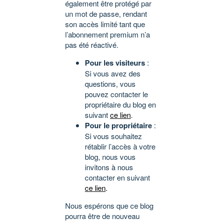
également être protégé par
un mot de passe, rendant
son accès limité tant que
l’abonnement premium n’a
pas été réactivé.
Pour les visiteurs
:
Si vous avez des
questions, vous
pouvez contacter le
propriétaire du blog en
suivant
ce lien
.
Pour le propriétaire
:
Si vous souhaitez
rétablir l’accès à votre
blog, nous vous
invitons à nous
contacter en suivant
ce lien
.
Nous espérons que ce blog
pourra être de nouveau