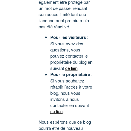
également être protégé par
un mot de passe, rendant
son accès limité tant que
l’abonnement premium n’a
pas été réactivé.
Pour les visiteurs
:
Si vous avez des
questions, vous
pouvez contacter le
propriétaire du blog en
suivant
ce lien
.
Pour le propriétaire
:
Si vous souhaitez
rétablir l’accès à votre
blog, nous vous
invitons à nous
contacter en suivant
ce lien
.
Nous espérons que ce blog
pourra être de nouveau