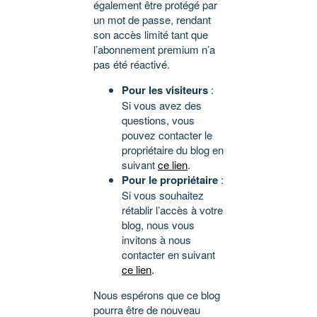
également être protégé par
un mot de passe, rendant
son accès limité tant que
l’abonnement premium n’a
pas été réactivé.
Pour les visiteurs
:
Si vous avez des
questions, vous
pouvez contacter le
propriétaire du blog en
suivant
ce lien
.
Pour le propriétaire
:
Si vous souhaitez
rétablir l’accès à votre
blog, nous vous
invitons à nous
contacter en suivant
ce lien
.
Nous espérons que ce blog
pourra être de nouveau