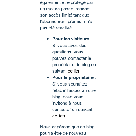
également être protégé par
un mot de passe, rendant
son accès limité tant que
l’abonnement premium n’a
pas été réactivé.
Pour les visiteurs
:
Si vous avez des
questions, vous
pouvez contacter le
propriétaire du blog en
suivant
ce lien
.
Pour le propriétaire
:
Si vous souhaitez
rétablir l’accès à votre
blog, nous vous
invitons à nous
contacter en suivant
ce lien
.
Nous espérons que ce blog
pourra être de nouveau