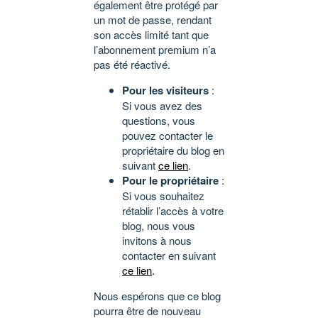
également être protégé par
un mot de passe, rendant
son accès limité tant que
l’abonnement premium n’a
pas été réactivé.
Pour les visiteurs
:
Si vous avez des
questions, vous
pouvez contacter le
propriétaire du blog en
suivant
ce lien
.
Pour le propriétaire
:
Si vous souhaitez
rétablir l’accès à votre
blog, nous vous
invitons à nous
contacter en suivant
ce lien
.
Nous espérons que ce blog
pourra être de nouveau