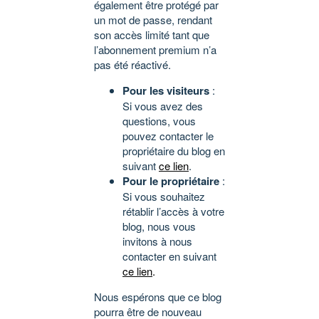
également être protégé par
un mot de passe, rendant
son accès limité tant que
l’abonnement premium n’a
pas été réactivé.
Pour les visiteurs
:
Si vous avez des
questions, vous
pouvez contacter le
propriétaire du blog en
suivant
ce lien
.
Pour le propriétaire
:
Si vous souhaitez
rétablir l’accès à votre
blog, nous vous
invitons à nous
contacter en suivant
ce lien
.
Nous espérons que ce blog
pourra être de nouveau