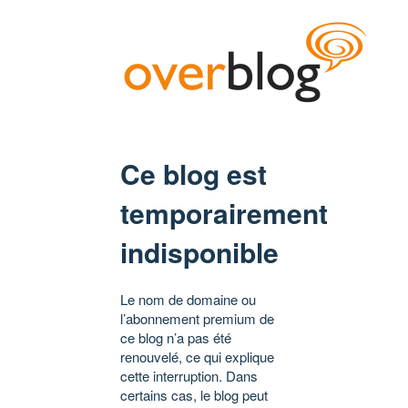
Ce blog est
temporairement
indisponible
Le nom de domaine ou
l’abonnement premium de
ce blog n’a pas été
renouvelé, ce qui explique
cette interruption. Dans
certains cas, le blog peut