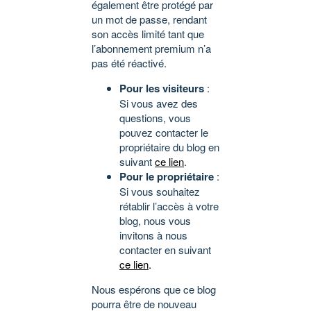
également être protégé par
un mot de passe, rendant
son accès limité tant que
l’abonnement premium n’a
pas été réactivé.
Pour les visiteurs
:
Si vous avez des
questions, vous
pouvez contacter le
propriétaire du blog en
suivant
ce lien
.
Pour le propriétaire
:
Si vous souhaitez
rétablir l’accès à votre
blog, nous vous
invitons à nous
contacter en suivant
ce lien
.
Nous espérons que ce blog
pourra être de nouveau