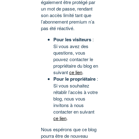
également être protégé par
un mot de passe, rendant
son accès limité tant que
l’abonnement premium n’a
pas été réactivé.
Pour les visiteurs
:
Si vous avez des
questions, vous
pouvez contacter le
propriétaire du blog en
suivant
ce lien
.
Pour le propriétaire
:
Si vous souhaitez
rétablir l’accès à votre
blog, nous vous
invitons à nous
contacter en suivant
ce lien
.
Nous espérons que ce blog
pourra être de nouveau