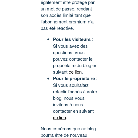
également être protégé par
un mot de passe, rendant
son accès limité tant que
l’abonnement premium n’a
pas été réactivé.
Pour les visiteurs
:
Si vous avez des
questions, vous
pouvez contacter le
propriétaire du blog en
suivant
ce lien
.
Pour le propriétaire
:
Si vous souhaitez
rétablir l’accès à votre
blog, nous vous
invitons à nous
contacter en suivant
ce lien
.
Nous espérons que ce blog
pourra être de nouveau