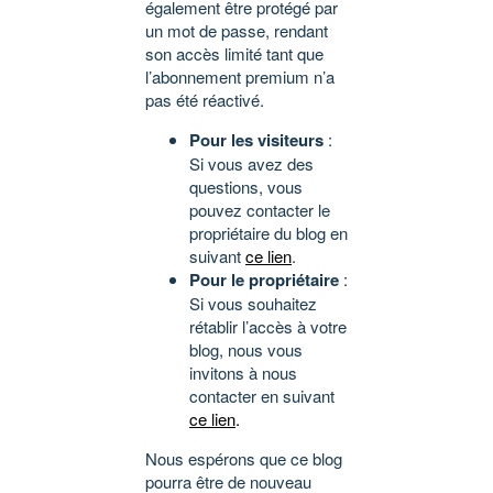
également être protégé par
un mot de passe, rendant
son accès limité tant que
l’abonnement premium n’a
pas été réactivé.
Pour les visiteurs
:
Si vous avez des
questions, vous
pouvez contacter le
propriétaire du blog en
suivant
ce lien
.
Pour le propriétaire
:
Si vous souhaitez
rétablir l’accès à votre
blog, nous vous
invitons à nous
contacter en suivant
ce lien
.
Nous espérons que ce blog
pourra être de nouveau