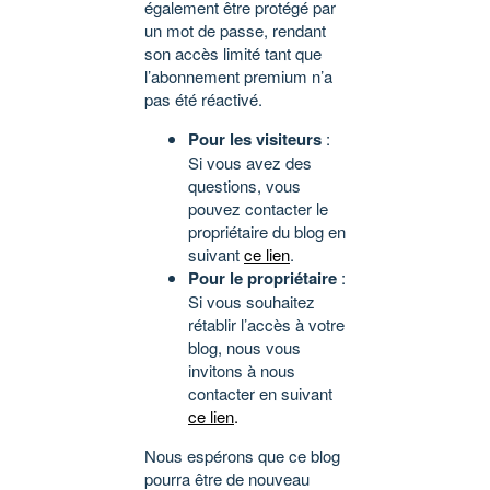
également être protégé par
un mot de passe, rendant
son accès limité tant que
l’abonnement premium n’a
pas été réactivé.
Pour les visiteurs
:
Si vous avez des
questions, vous
pouvez contacter le
propriétaire du blog en
suivant
ce lien
.
Pour le propriétaire
:
Si vous souhaitez
rétablir l’accès à votre
blog, nous vous
invitons à nous
contacter en suivant
ce lien
.
Nous espérons que ce blog
pourra être de nouveau