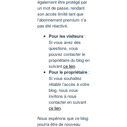
également être protégé par
un mot de passe, rendant
son accès limité tant que
l’abonnement premium n’a
pas été réactivé.
Pour les visiteurs
:
Si vous avez des
questions, vous
pouvez contacter le
propriétaire du blog en
suivant
ce lien
.
Pour le propriétaire
:
Si vous souhaitez
rétablir l’accès à votre
blog, nous vous
invitons à nous
contacter en suivant
ce lien
.
Nous espérons que ce blog
pourra être de nouveau