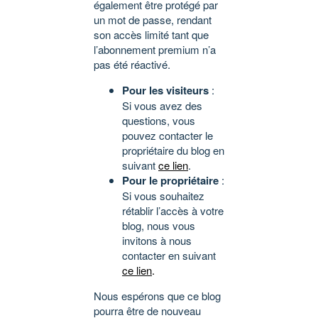
également être protégé par
un mot de passe, rendant
son accès limité tant que
l’abonnement premium n’a
pas été réactivé.
Pour les visiteurs
:
Si vous avez des
questions, vous
pouvez contacter le
propriétaire du blog en
suivant
ce lien
.
Pour le propriétaire
:
Si vous souhaitez
rétablir l’accès à votre
blog, nous vous
invitons à nous
contacter en suivant
ce lien
.
Nous espérons que ce blog
pourra être de nouveau