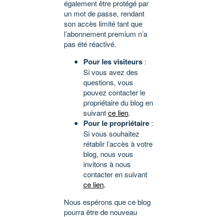
également être protégé par
un mot de passe, rendant
son accès limité tant que
l’abonnement premium n’a
pas été réactivé.
Pour les visiteurs
:
Si vous avez des
questions, vous
pouvez contacter le
propriétaire du blog en
suivant
ce lien
.
Pour le propriétaire
:
Si vous souhaitez
rétablir l’accès à votre
blog, nous vous
invitons à nous
contacter en suivant
ce lien
.
Nous espérons que ce blog
pourra être de nouveau