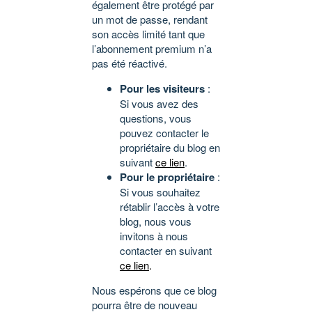
également être protégé par
un mot de passe, rendant
son accès limité tant que
l’abonnement premium n’a
pas été réactivé.
Pour les visiteurs
:
Si vous avez des
questions, vous
pouvez contacter le
propriétaire du blog en
suivant
ce lien
.
Pour le propriétaire
:
Si vous souhaitez
rétablir l’accès à votre
blog, nous vous
invitons à nous
contacter en suivant
ce lien
.
Nous espérons que ce blog
pourra être de nouveau