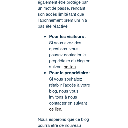
également être protégé par
un mot de passe, rendant
son accès limité tant que
l’abonnement premium n’a
pas été réactivé.
Pour les visiteurs
:
Si vous avez des
questions, vous
pouvez contacter le
propriétaire du blog en
suivant
ce lien
.
Pour le propriétaire
:
Si vous souhaitez
rétablir l’accès à votre
blog, nous vous
invitons à nous
contacter en suivant
ce lien
.
Nous espérons que ce blog
pourra être de nouveau